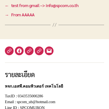
←
test from gmail –> info@spcom.co.th
→
From AAAAA
Yelp
Facebook
Twitter
Instagram
อีเมล
รายละเอียด
หจก.เอสพี.คอมพิวเตอร์ เทคโนโลยี
TaxID : 0343535000286
Email : spcom_ub@hotmail.com
Line ID : SPCOMUBON