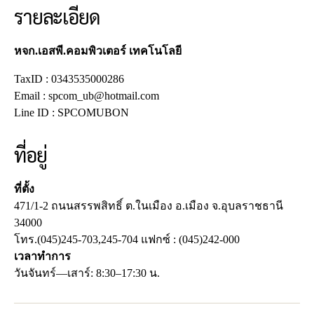
รายละเอียด
หจก.เอสพี.คอมพิวเตอร์ เทคโนโลยี
TaxID : 0343535000286
Email : spcom_ub@hotmail.com
Line ID : SPCOMUBON
ที่อยู่
ที่ตั้ง
471/1-2 ถนนสรรพสิทธิ์ ต.ในเมือง อ.เมือง จ.อุบลราชธานี
34000
โทร.(045)245-703,245-704 แฟกซ์ : (045)242-000
เวลาทำการ
วันจันทร์—เสาร์: 8:30–17:30 น.