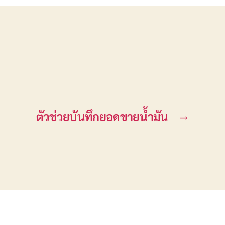
ตัวช่วยบันทึกยอดขายน้ำมัน
→