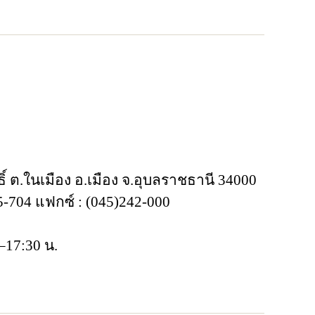
์ ต.ในเมือง อ.เมือง จ.อุบลราชธานี 34000
-704 แฟกซ์ : (045)242-000
–17:30 น.