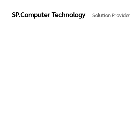
SP.Computer Technology
Solution Provider