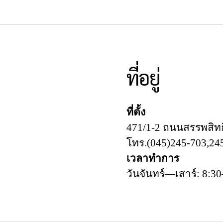
ที่อยู่
ที่ตั้ง
471/1-2 ถนนสรรพสิทธิ
โทร.(045)245-703,245
เวลาทำการ
วันจันทร์—เสาร์: 8:30