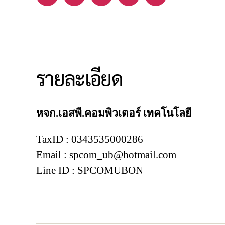
รายละเอียด
หจก.เอสพี.คอมพิวเตอร์ เทคโนโลยี
TaxID : 0343535000286
Email : spcom_ub@hotmail.com
Line ID : SPCOMUBON