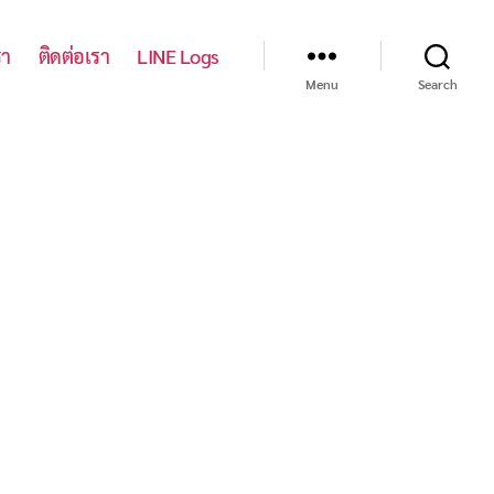
รา
ติดต่อเรา
LINE Logs
Menu
Search